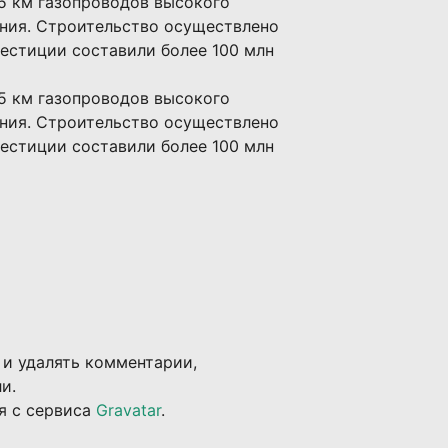
,5 км газопроводов высокого
ения. Строительство осуществлено
вестиции составили более 100 млн
,5 км газопроводов высокого
ения. Строительство осуществлено
вестиции составили более 100 млн
 и удалять комментарии,
и.
я с сервиса
Gravatar
.