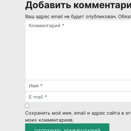
Добавить комментар
Ваш адрес email не будет опубликован.
Обяз
Сохранить моё имя, email и адрес сайта в 
моих комментариев.