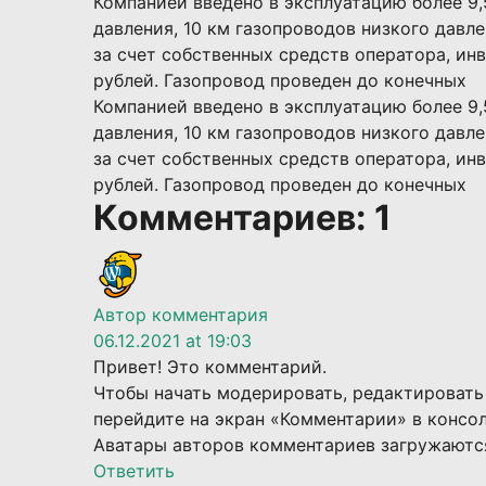
Компанией введено в эксплуатацию более 9
давления, 10 км газопроводов низкого давл
за счет собственных средств оператора, ин
рублей. Газопровод проведен до конечных
Компанией введено в эксплуатацию более 9
давления, 10 км газопроводов низкого давл
за счет собственных средств оператора, ин
рублей. Газопровод проведен до конечных
Комментариев: 1
Автор комментария
06.12.2021 at 19:03
Привет! Это комментарий.
Чтобы начать модерировать, редактировать
перейдите на экран «Комментарии» в консол
Аватары авторов комментариев загружаютс
Ответить