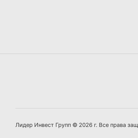
Лидер Инвест Групп © 2026 г. Все права з