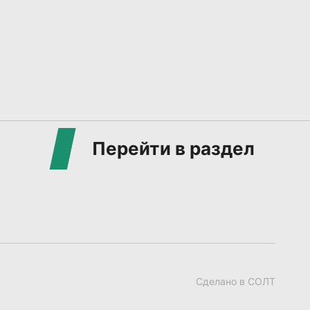
Перейти в раздел
Сделано в СОЛТ