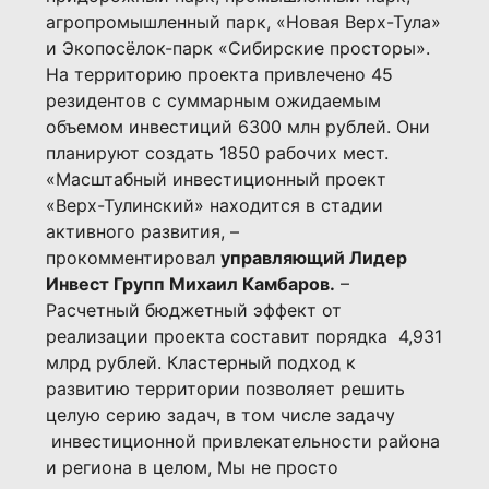
агропромышленный парк, «Новая Верх-Тула»
и Экопосёлок-парк «Сибирские просторы».
На территорию проекта привлечено 45
резидентов с суммарным ожидаемым
объемом инвестиций 6300 млн рублей. Они
планируют создать 1850 рабочих мест.
«Масштабный инвестиционный проект
«Верх-Тулинский» находится в стадии
активного развития, –
прокомментировал
управляющий Лидер
Инвест Групп Михаил Камбаров.
–
Расчетный бюджетный эффект от
реализации проекта составит порядка 4,931
млрд рублей. Кластерный подход к
развитию территории позволяет решить
целую серию задач, в том числе задачу
инвестиционной привлекательности района
и региона в целом, Мы не просто