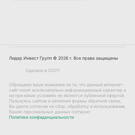
Перейти в раздел
Лидер Инвест Групп © 2026 г. Все права защищены
Сделано в СОЛТ
Обращаем ваше внимание на то, что данный интернет-
сайт носит исключительно информационный характер и
ни при каких условиях не является публичной офертой.
Пользуясь сайтом и заполняя формы обратной связи,
Вы даете согласие на сбор, обработку и использование
Ваших персональных данных согласно
Политике конфиденциальности