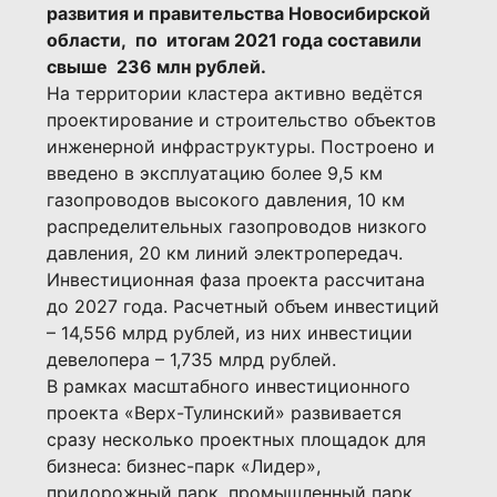
развития и правительства Новосибирской
области, по итогам 2021 года
составили
свыше 236 млн рублей.
На территории кластера активно ведётся
проектирование и строительство объектов
инженерной инфраструктуры. Построено и
введено в эксплуатацию более 9,5 км
газопроводов высокого давления, 10 км
распределительных газопроводов низкого
давления, 20 км линий электропередач.
Инвестиционная фаза проекта рассчитана
до 2027 года. Расчетный объем инвестиций
– 14,556 млрд рублей, из них инвестиции
девелопера – 1,735 млрд рублей.
В рамках масштабного инвестиционного
проекта «Верх-Тулинский» развивается
сразу несколько проектных площадок для
бизнеса: бизнес-парк «Лидер»,
придорожный парк, промышленный парк,