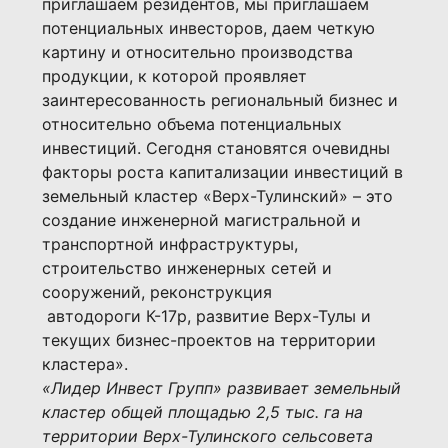
приглашаем резидентов, мы приглашаем
потенциальных инвесторов, даем четкую
картину и относительно производства
продукции, к которой проявляет
заинтересованность региональный бизнес и
относительно объема потенциальных
инвестиций. Сегодня становятся очевидны
факторы роста капитализации инвестиций в
земельный кластер «Верх-Тулинский» – это
создание инженерной магистральной и
транспортной инфраструктуры,
строительство инженерных сетей и
сооружений, реконструкция
автодороги К-17р, развитие Верх-Тулы и
текущих бизнес-проектов на территории
кластера».
«Лидер Инвест Групп» развивает земельный
кластер общей площадью 2,5 тыс. га на
территории Верх-Тулинского сельсовета