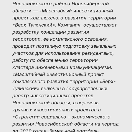
Новосибирского района Новосибирской
области — «Масштабный инвестиционный
проект комплексного развития территории
«Верх-Тулинский». Компания осуществляет
разработку концепции развития
территории, ее комплексного освоения,
проводит поэтапную подготовку земельных
участков для использования резидентами,
работу по обеспечению территории
кластера инженерными коммуникациями.
«Масштабный инвестиционный проект
комплексного развития территории «Верх-
Тулинский» включен в Государственный
реестр инвестиционных проектов
Новосибирской области, в перечень
крупных инвестиционных проектов в
«Стратегии социально – экономического
развития Новосибирской области на период
до 2030 года». Земельный портфель