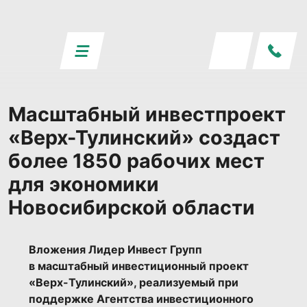
Масштабный инвестпроект
«Верх-Тулинский» создаст
более 1850 рабочих мест
для экономики
Новосибирской области
Вложения Лидер Инвест Групп
в
масштабный инвестиционный проект
«Верх-Тулинский», реализуемый при
поддержке Агентства инвестиционного