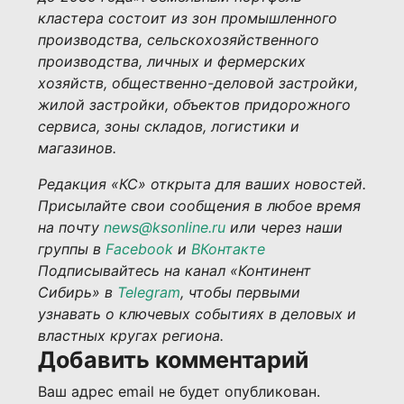
кластера состоит из зон промышленного
производства, сельскохозяйственного
производства, личных и фермерских
хозяйств, общественно-деловой застройки,
жилой застройки, объектов придорожного
сервиса, зоны складов, логистики и
магазинов.
Редакция «КС» открыта для ваших новостей.
Присылайте свои сообщения в любое время
на почту
news@ksonline.ru
или через наши
группы в
Facebook
и
ВКонтакте
Подписывайтесь на канал «Континент
Сибирь» в
Telegram
, чтобы первыми
узнавать о ключевых событиях в деловых и
властных кругах региона.
Добавить комментарий
Ваш адрес email не будет опубликован.