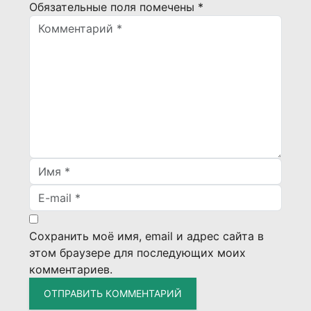
Обязательные поля помечены
*
Сохранить моё имя, email и адрес сайта в
этом браузере для последующих моих
комментариев.