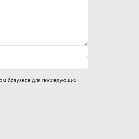
этом браузере для последующих