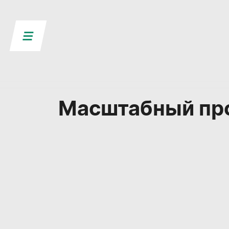
Масштабный про