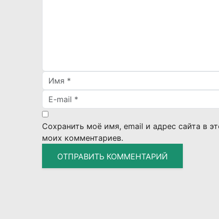
Сохранить моё имя, email и адрес сайта в 
моих комментариев.