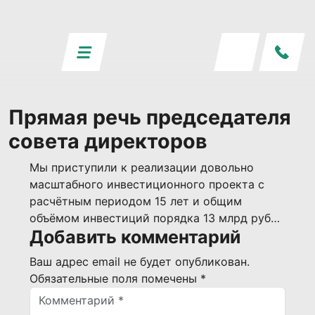
Прямая речь председателя
совета директоров
Мы приступили к реализации довольно
масштабного инвестиционного проекта с
расчётным периодом 15 лет и общим
объёмом инвестиций порядка 13 млрд руб…
Добавить комментарий
Ваш адрес email не будет опубликован.
Обязательные поля помечены
*