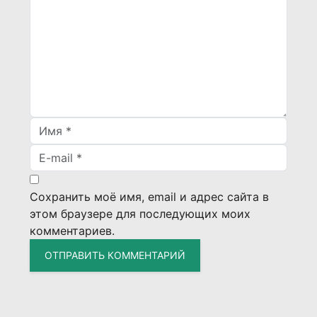
Сохранить моё имя, email и адрес сайта в
этом браузере для последующих моих
комментариев.