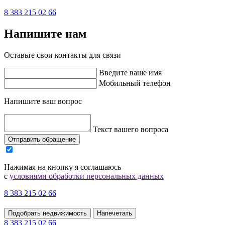
8 383 215 02 66
Напишите нам
Оставьте свои контакты для связи
Введите ваше имя
Мобильный телефон
Напишите ваш вопрос
Текст вашего вопроса
Отправить обращение
Нажимая на кнопку я соглашаюсь
с
условиями обработки персональных данных
8 383 215 02 66
Подобрать недвижимость
Напечетать
8 383 215 02 66