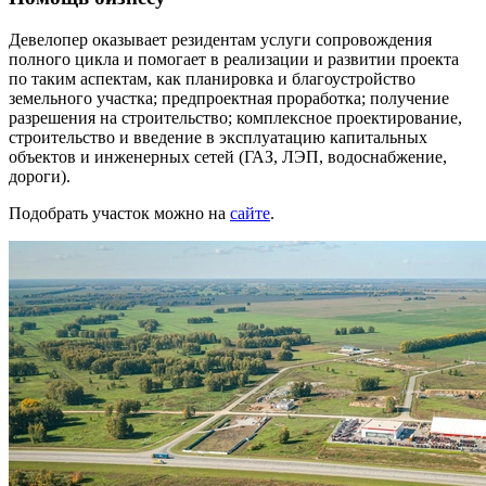
Девелопер оказывает резидентам услуги сопровождения
полного цикла и помогает в реализации и развитии проекта
по таким аспектам, как планировка и благоустройство
земельного участка; предпроектная проработка; получение
разрешения на строительство; комплексное проектирование,
строительство и введение в эксплуатацию капитальных
объектов и инженерных сетей (ГАЗ, ЛЭП, водоснабжение,
дороги).
Подобрать участок можно на
сайте
.