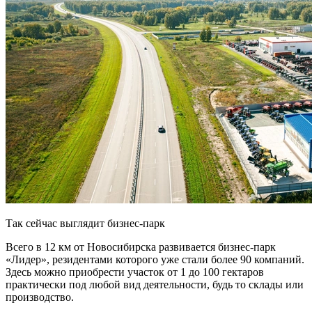
Так сейчас выглядит бизнес-парк
Всего в 12 км от Новосибирска развивается бизнес-парк
«Лидер», резидентами которого уже стали более 90 компаний.
Здесь можно приобрести участок от 1 до 100 гектаров
практически под любой вид деятельности, будь то склады или
производство.