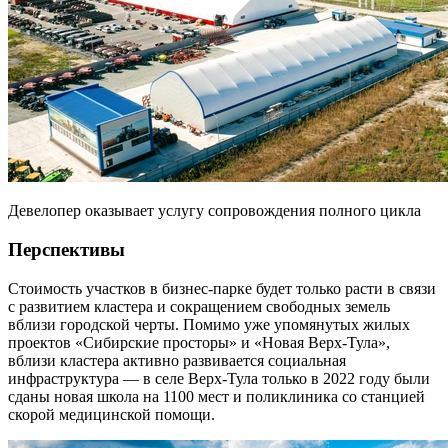
Девелопер оказывает услугу сопровождения полного цикла
Перспективы
Стоимость участков в бизнес-парке будет только расти в связи
с развитием кластера и сокращением свободных земель
вблизи городской черты. Помимо уже упомянутых жилых
проектов «Сибирские просторы» и «Новая Верх-Тула»,
вблизи кластера активно развивается социальная
инфраструктура — в селе Верх-Тула только в 2022 году были
сданы новая школа на 1100 мест и поликлиника со станцией
скорой медицинской помощи.