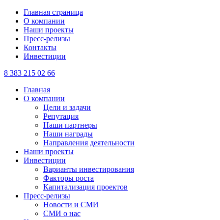
Главная страница
О компании
Наши проекты
Пресс-релизы
Контакты
Инвестиции
8 383 215 02 66
Главная
О компании
Цели и задачи
Репутация
Наши партнеры
Наши награды
Направления деятельности
Наши проекты
Инвестиции
Варианты инвестирования
Факторы роста
Капитализация проектов
Пресс-релизы
Новости и СМИ
СМИ о нас