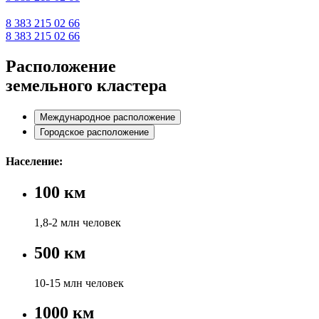
8 383 215 02 66
8 383 215 02 66
Расположение
земельного кластера
Международное расположение
Городское расположение
Население:
100 км
1,8-2 млн человек
500 км
10-15 млн человек
1000 км