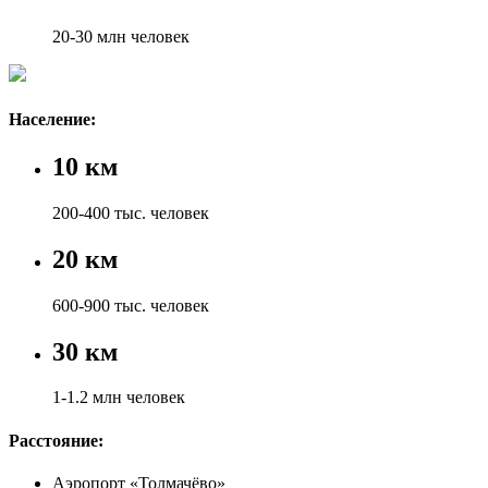
20-30 млн человек
Население:
10 км
200-400 тыс. человек
20 км
600-900 тыс. человек
30 км
1-1.2 млн человек
Расстояние:
Аэропорт «Толмачёво»