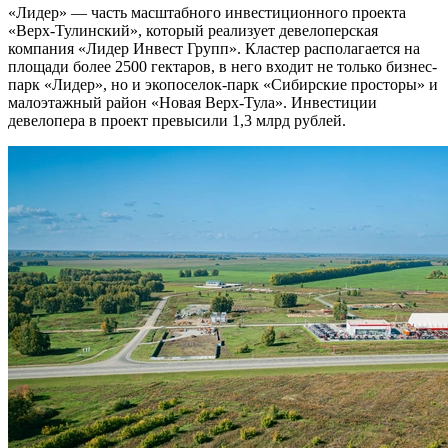
«Лидер» — часть масштабного инвестиционного проекта
«Верх-Тулинский», который реализует девелоперская
компания «Лидер Инвест Групп». Кластер располагается на
площади более 2500 гектаров, в него входит не только бизнес-
парк «Лидер», но и экопоселок-парк «Сибирские просторы» и
малоэтажный район «Новая Верх-Тула». Инвестиции
девелопера в проект превысили 1,3 млрд рублей.