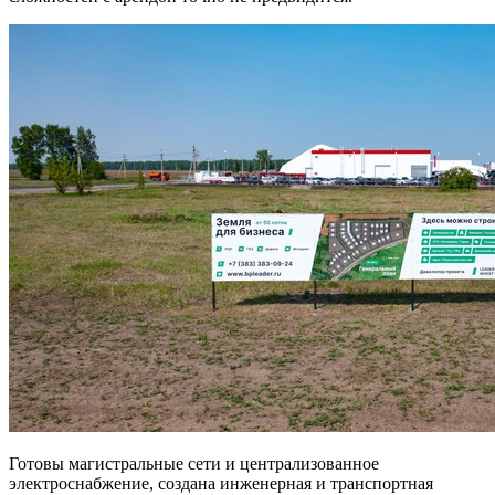
Готовы магистральные сети и централизованное
электроснабжение, создана инженерная и транспортная