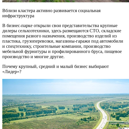
Вблизи кластера активно развивается социальная
инфраструктура
В бизнес-парке открыли свои представительства крупные
дилеры сельхозтехники, здесь размещаются СТО, складские
помещения разного назначения, производство изделий из
пластика, грузоперевозки, магазины-гаражи под автомобили
и спецтехнику, строительные компании, производство
мебельной фурнитуры и профилированного бруса, пищевое
производство и многие другие.
Почему крупный, средний и малый бизнес выбирают
«Лидер»?