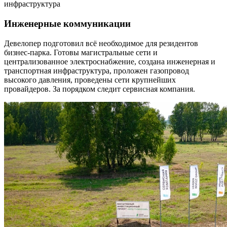
инфраструктура
Инженерные коммуникации
Девелопер подготовил всё необходимое для резидентов
бизнес-парка. Готовы магистральные сети и
централизованное электроснабжение, создана инженерная и
транспортная инфраструктура, проложен газопровод
высокого давления, проведены сети крупнейших
провайдеров. За порядком следит сервисная компания.