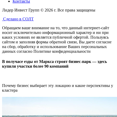
Контакты
Лидер Инвест Групп © 2026 г. Все права защищены
Сделано в СОЛТ
Обращаем ваше внимание на то, что данный интернет-сайт
носит исключительно информационный характер и ни при
каких условиях не является публичной офертой. Пользуясь
сайтом и заполняя формы обратной связи, Вы даете согласие
на сбор, обработку и использование Ваших персональных
данных согласно
Политике конфиденциальности
В получасе езды от Маркса строят бизнес-парк — здесь
купили участки более 90 компаний
Почему бизнес выбирает эту локацию и какие перспективы у
кластера