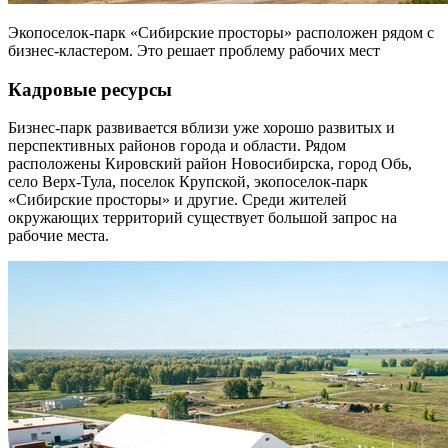
Экопоселок-парк «Сибирские просторы» расположен рядом с
бизнес-кластером. Это решает проблему рабочих мест
Кадровые ресурсы
Бизнес-парк развивается вблизи уже хорошо развитых и
перспективных районов города и области. Рядом
расположены Кировский район Новосибирска, город Обь,
село Верх-Тула, поселок Крупской, экопоселок-парк
«Сибирские просторы» и другие. Среди жителей
окружающих территорий существует большой запрос на
рабочие места.