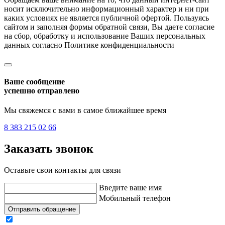
носит исключительно информационный характер и ни при
каких условиях не является публичной офертой. Пользуясь
сайтом и заполняя формы обратной связи, Вы даете согласие
на сбор, обработку и использование Ваших персональных
данных согласно
Политике конфиденциальности
Ваше сообщение
успешно отправлено
Мы свяжемся с вами в самое ближайшее время
8 383 215 02 66
Заказать звонок
Оставьте свои контакты для связи
Введите ваше имя
Мобильный телефон
Отправить обращение