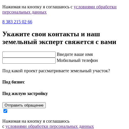
Нажимая на кнопку я соглашаюсь с
условиями обработки
персональных данных
8 383 215 02 66
Укажите свои контакты и наш
земельный эксперт свяжется с вами
Введите ваше имя
Мобильный телефон
Под какой проект рассматриваете земельный участок?
Под бизнес
Под жилую застройку
Отправить обращение
Нажимая на кнопку я соглашаюсь
с
условиями обработки персональных данных