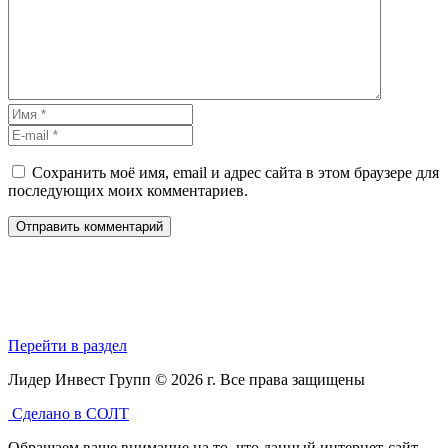
Сохранить моё имя, email и адрес сайта в этом браузере для
последующих моих комментариев.
Перейти в раздел
Лидер Инвест Групп © 2026 г. Все права защищены
Сделано в СОЛТ
Обращаем ваше внимание на то, что данный интернет-сайт