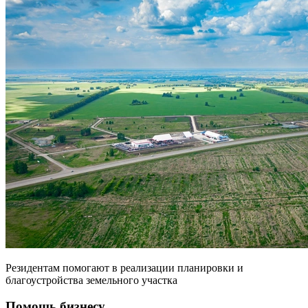
Резидентам помогают в реализации планировки и
благоустройства земельного участка
Помощь бизнесу