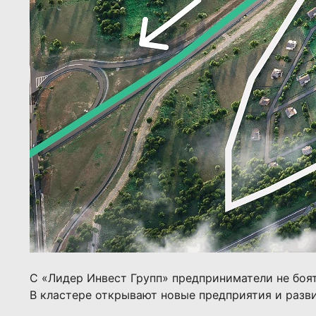
С «Лидер Инвест Групп» предприниматели не боят
В кластере открывают новые предприятия и разви