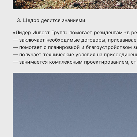
Щедро делится знаниями.
«Лидер Инвест Групп» помогает резидентам «в р
— заключает необходимые договоры, присваивает
— помогает с планировкой и благоустройством з
— получает технические условия на присоединен
— занимается комплексным проектированием, стр