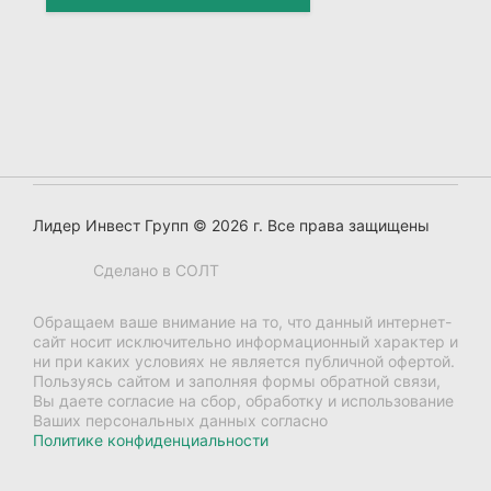
Перейти в раздел
Лидер Инвест Групп © 2026 г. Все права защищены
Сделано в СОЛТ
Обращаем ваше внимание на то, что данный интернет-
сайт носит исключительно информационный характер и
ни при каких условиях не является публичной офертой.
Пользуясь сайтом и заполняя формы обратной связи,
Вы даете согласие на сбор, обработку и использование
Ваших персональных данных согласно
Политике конфиденциальности