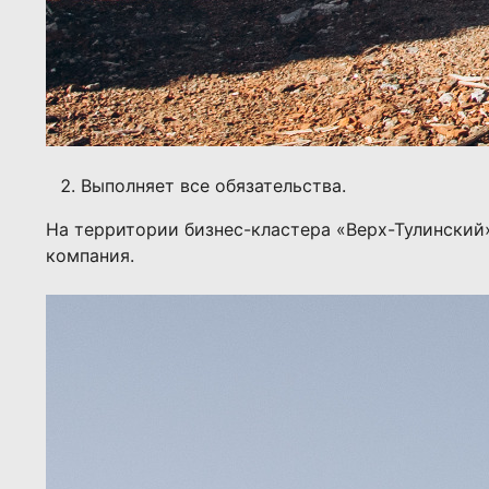
Выполняет все обязательства.
На территории бизнес-кластера «Верх-Тулинский»
компания.