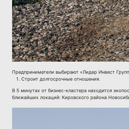
Предприниматели выбирают «Лидер Инвест Групп»
Строит долгосрочные отношения.
В 5 минутах от бизнес-кластера находится экопо
ближайших локаций: Кировского района Новосибир