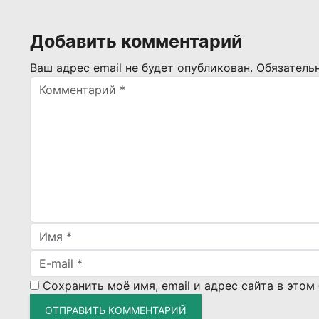
Добавить комментарий
Ваш адрес email не будет опубликован.
Обязатель
Сохранить моё имя, email и адрес сайта в это