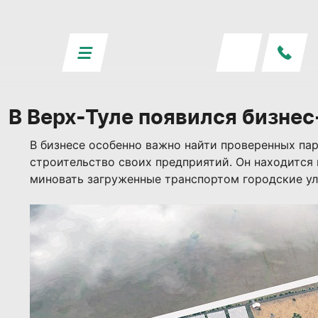
В Верх-Туле появился бизне
В бизнесе особенно важно найти проверенных па
строительство своих предприятий. Он находится
миновать загруженные транспортом городские ул